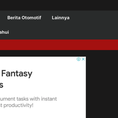
Berita Otomotif
Lainnya
ahui