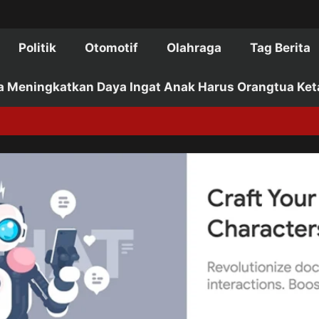
Politik
Otomotif
Olahraga
Tag Berita
a Meningkatkan Daya Ingat Anak Harus Orangtua Ket