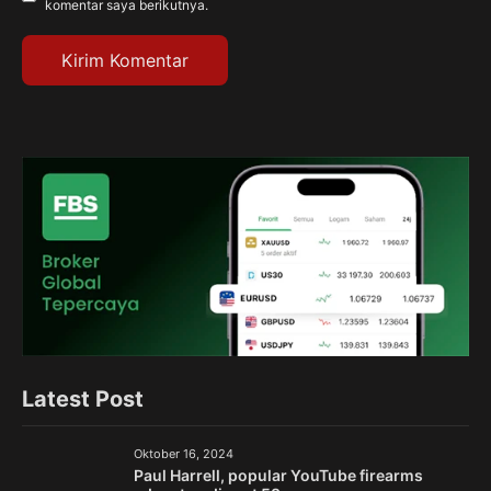
komentar saya berikutnya.
Latest Post
Oktober 16, 2024
Paul Harrell, popular YouTube firearms