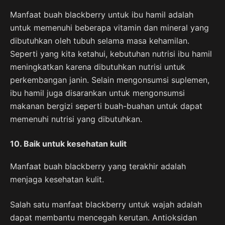
Manfaat buah blackberry untuk ibu hamil adalah
untuk memenuhi beberapa vitamin dan mineral yang
dibutuhkan oleh tubuh selama masa kehamilan.
Seperti yang kita ketahui, kebutuhan nutrisi ibu hamil
meningkatkan karena dibutuhkan nutrisi untuk
perkembangan janin. Selain mengonsumsi suplemen,
ibu hamil juga disarankan untuk mengonsumsi
makanan bergizi seperti buah-buahan untuk dapat
memenuhi nutrisi yang dibutuhkan.
10. Baik untuk kesehatan kulit
Manfaat buah blackberry yang terakhir adalah
menjaga kesehatan kulit.
Salah satu manfaat blackberry untuk wajah adalah
dapat membantu mencegah kerutan. Antioksidan