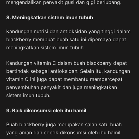
mengendalikan penyakit gusi dan gigi berlubang.
8. Meningkatkan sistem imun tubuh
Kandungan nutrisi dan antioksidan yang tinggi dalam
blackberry membuat buah satu ini dipercaya dapat
meningkatkan sistem imun tubuh.
Kandungan vitamin C dalam buah blackberry dapat
bertindak sebagai antioksidan. Selain itu, kandungan
vitamin C ini juga dapat membantu mempercepat
penyembuhan penyakit dan juga meningkatkan
sistem imun tubuh.
9. Baik dikonsumsi oleh ibu hamil
Buah blackberry juga merupakan salah satu buah
yang aman dan cocok dikonsumsi oleh ibu hamil.