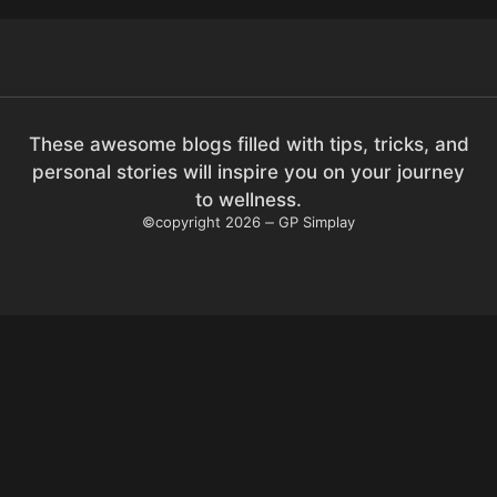
These awesome blogs filled with tips, tricks, and
personal stories will inspire you on your journey
to wellness.
©copyright 2026
GP Simplay