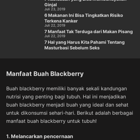
Ginjal
Juli 23, 2019
6 Makanan Ini Bisa Tingkatkan Risiko
Terkena Kanker
Juli 22, 2019
7 Manfaat Tak Terduga dari Makan Pisang
Juli 22, 2019
7 Hal yang Harus Kita Pahami Tentang
Masturbasi Sebelum Seks
Manfaat Buah Blackberry
Buah blackberry memiliki banyak sekali kandungan
nutrisi yang penting bagi tubuh. Hal ini menjadikan
buah blackberry menjadi buah yang ideal dan sehat
untuk dikonsumsi sehari-hari. Berikut adalah berbagai
manfaat buah blackberry untuk tubuh!
1. Melancarkan pencernaan