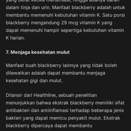
dalam tinja dan urin. Manfaat blackberry adalah untuk
membantu memenuhi kebutuhan vitamin K. Satu porsi
blackberry mengandung 29 mcg vitamin K yang
dapat memenuhi hampir sepertiga kebutuhan vitamin
K harian.
7. Menjaga kesehatan mulut
Manfaat buah blackberry lainnya yang tidak boleh
dilewatkan adalah dapat membantu menjaga
kesehatan gigi dan mulut.
Dilansir dari Healthline, sebuah penelitian
menunjukkan bahwa ekstrak blackberry memiliki sifat
antibakteri dan antiinflamasi terhadap beberapa jenis
bakteri yang dapat memicu penyakit mulut. Ekstrak
blackberry dipercaya dapat membantu