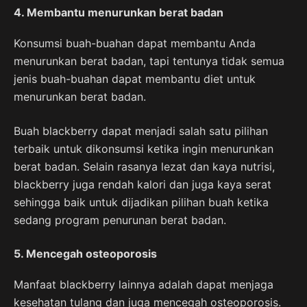
4. Membantu menurunkan berat badan
Konsumsi buah-buahan dapat membantu Anda
menurunkan berat badan, tapi tentunya tidak semua
jenis buah-buahan dapat membantu diet untuk
menurunkan berat badan.
Buah blackberry dapat menjadi salah satu pilihan
terbaik untuk dikonsumsi ketika ingin menurunkan
berat badan. Selain rasanya lezat dan kaya nutrisi,
blackberry juga rendah kalori dan juga kaya serat
sehingga baik untuk dijadikan pilihan buah ketika
sedang program penurunan berat badan.
5. Mencegah osteoporosis
Manfaat blackberry lainnya adalah dapat menjaga
kesehatan tulang dan juga mencegah osteoporosis.