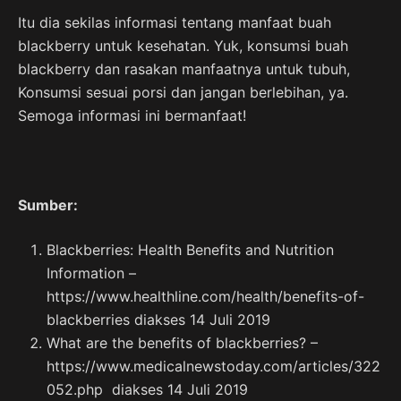
Itu dia sekilas informasi tentang manfaat buah
blackberry untuk kesehatan. Yuk, konsumsi buah
blackberry dan rasakan manfaatnya untuk tubuh,
Konsumsi sesuai porsi dan jangan berlebihan, ya.
Semoga informasi ini bermanfaat!
Sumber:
Blackberries: Health Benefits and Nutrition
Information –
https://www.healthline.com/health/benefits-of-
blackberries diakses 14 Juli 2019
What are the benefits of blackberries? –
https://www.medicalnewstoday.com/articles/322
052.php diakses 14 Juli 2019