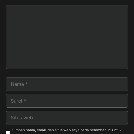
Komentar
Nama
Surel
Situs
web
Simpan nama, email, dan situs web saya pada peramban ini untuk