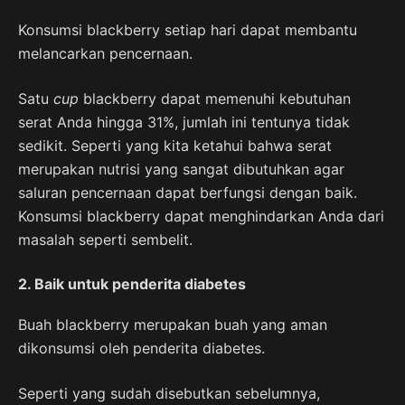
Konsumsi blackberry setiap hari dapat membantu
melancarkan pencernaan.
Satu
cup
blackberry dapat memenuhi kebutuhan
serat Anda hingga 31%, jumlah ini tentunya tidak
sedikit. Seperti yang kita ketahui bahwa serat
merupakan nutrisi yang sangat dibutuhkan agar
saluran pencernaan dapat berfungsi dengan baik.
Konsumsi blackberry dapat menghindarkan Anda dari
masalah seperti sembelit.
2. Baik untuk penderita diabetes
Buah blackberry merupakan buah yang aman
dikonsumsi oleh penderita diabetes.
Seperti yang sudah disebutkan sebelumnya,