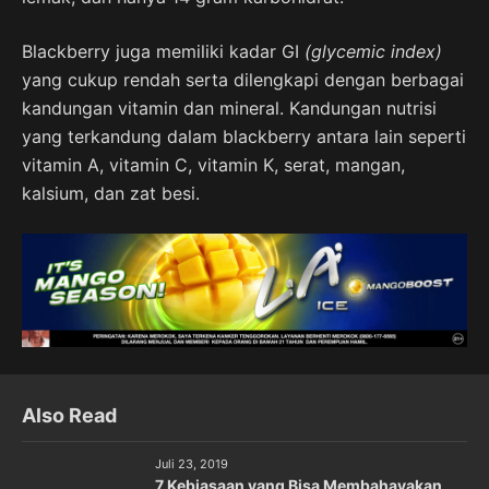
Blackberry juga memiliki kadar GI
(glycemic index)
yang cukup rendah serta dilengkapi dengan berbagai
kandungan vitamin dan mineral. Kandungan nutrisi
yang terkandung dalam blackberry antara lain seperti
vitamin A, vitamin C, vitamin K, serat, mangan,
kalsium, dan zat besi.
Also Read
Juli 23, 2019
7 Kebiasaan yang Bisa Membahayakan