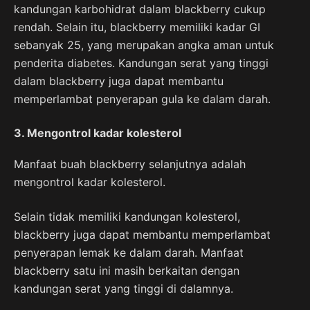
kandungan karbohidrat dalam blackberry cukup
rendah. Selain itu, blackberry memiliki kadar GI
sebanyak 25, yang merupakan angka aman untuk
penderita diabetes. Kandungan serat yang tinggi
dalam blackberry juga dapat membantu
memperlambat penyerapan gula ke dalam darah.
3. Mengontrol kadar kolesterol
Manfaat buah blackberry selanjutnya adalah
mengontrol kadar kolesterol.
Selain tidak memiliki kandungan kolesterol,
blackberry juga dapat membantu memperlambat
penyerapan lemak ke dalam darah. Manfaat
blackberry satu ini masih berkaitan dengan
kandungan serat yang tinggi di dalamnya.