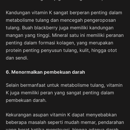
Kandungan vitamin K sangat berperan penting dalam
metabolisme tulang dan mencegah pengeroposan
tulang. Buah blackberry juga memiliki kandungan
mangan yang tinggi. Mineral satu ini memiliki peranan
penting dalam formasi kolagen, yang merupakan
protein penting penyusun tulang, kulit, hingga otot
dan sendi.
6. Menormalkan pembekuan darah
Selain bermanfaat untuk metabolisme tulang, vitamin
K juga memiliki peran yang sangat penting dalam
pembekuan darah.
Kekurangan asupan vitamin K dapat menyebabkan
beberapa masalah seperti mudah memar, pendarahan
yang berat ketika menstruasi, hingga adanya darah