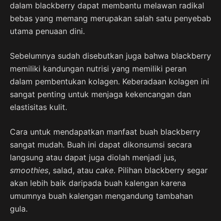
dalam blackberry dapat membantu melawan radikal
bebas yang memang merupakan salah satu penyebab
utama penuaan dini.
Sebelumnya sudah disebutkan juga bahwa blackberry
memiliki kandungan nutrisi yang memiliki peran
dalam pembentukan kolagen. Keberadaan kolagen ini
sangat penting untuk menjaga kekencangan dan
elastisitas kulit.
Cara untuk mendapatkan manfaat buah blackberry
sangat mudah. Buah ini dapat dikonsumsi secara
langsung atau dapat juga diolah menjadi jus,
smoothies
, salad, atau
cake
. Pilihan blackberry segar
akan lebih baik daripada buah kalengan karena
umumnya buah kalengan mengandung tambahan
gula.