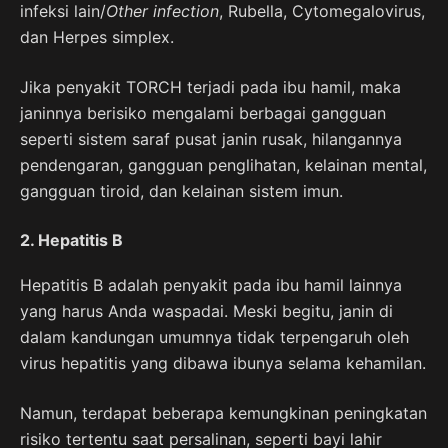
infeksi lain/
Other infection
, Rubella, Cytomegalovirus,
dan Herpes simplex.
Jika penyakit TORCH terjadi pada ibu hamil, maka
janinnya berisiko mengalami berbagai gangguan
seperti sistem saraf pusat janin rusak, hilangannya
pendengaran, gangguan penglihatan, kelainan mental,
gangguan tiroid, dan kelainan sistem imun.
2. Hepatitis B
Hepatitis B adalah penyakit pada ibu hamil lainnya
yang harus Anda waspadai. Meski begitu, janin di
dalam kandungan umumnya tidak terpengaruh oleh
virus hepatitis yang dibawa ibunya selama kehamilan.
Namun, terdapat beberapa kemungkinan peningkatan
risiko tertentu saat persalinan, seperti bayi lahir