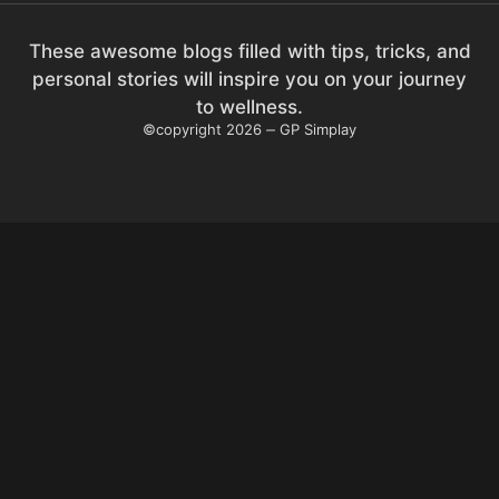
These awesome blogs filled with tips, tricks, and
personal stories will inspire you on your journey
to wellness.
©copyright 2026
GP Simplay