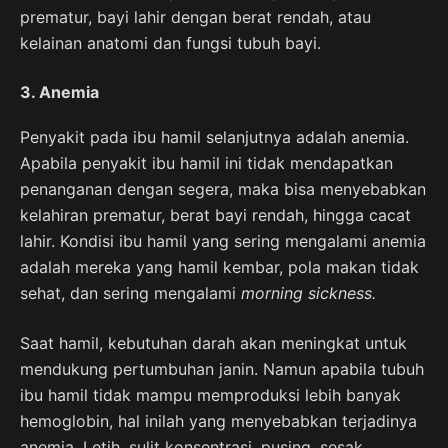
prematur, bayi lahir dengan berat rendah, atau
kelainan anatomi dan fungsi tubuh bayi.
3. Anemia
Penyakit pada ibu hamil selanjutnya adalah anemia.
Apabila penyakit ibu hamil ini tidak mendapatkan
penanganan dengan segera, maka bisa menyebabkan
kelahiran prematur, berat bayi rendah, hingga cacat
lahir. Kondisi ibu hamil yang sering mengalami anemia
adalah mereka yang hamil kembar, pola makan tidak
sehat, dan sering mengalami
morning sickness.
Saat hamil, kebutuhan darah akan meningkat untuk
mendukung pertumbuhan janin. Namun apabila tubuh
ibu hamil tidak mampu memproduksi lebih banyak
hemoglobin, hal inilah yang menyebabkan terjadinya
anemia. Letih, sulit konsentrasi, pusing, sesak