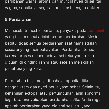
perubahan warna, aroma dan muncul nyeri di sekitar
vagina, sebaiknya segera konsultasi dengan dokter.
5. Perdarahan
Memasuki trimester pertama, penyakit pada
ibu hamil
yang bisa muncul adalah terjadi perdarahan. Meski
begitu, tidak semua perdarahan saat hamil adalah
sesuatu yang membahayakan. Perdarahan terjadi
karena proses menempelnya sel telur yang telah
dibuahi di dinding rahim atau setelah melakukan
penetrasi yang keras.
Perdarahan bisa menjadi bahaya apabila diikuti
dengan kram dan nyeri perut yang hebat. Selain itu,
kehamilan ektopik atau pertumbuhan janin abnormal
juga bisa menyebabkan perdarahan. Jika Anda ragu
apakah perdarahan yang dialami sesuatu yang