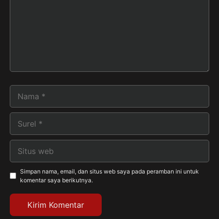
Nama
Surel
Situs
web
Simpan nama, email, dan situs web saya pada peramban ini untuk
komentar saya berikutnya.