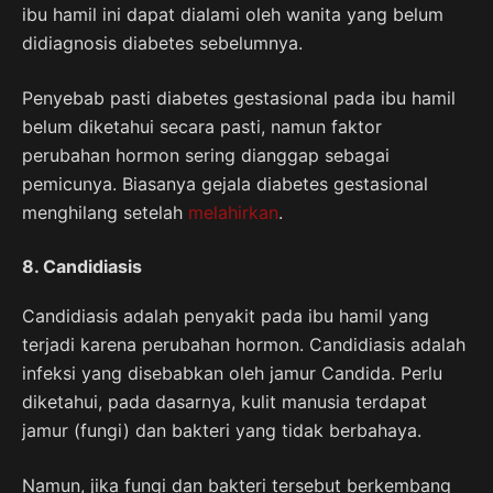
ibu hamil ini dapat dialami oleh wanita yang belum
didiagnosis diabetes sebelumnya.
Penyebab pasti diabetes gestasional pada ibu hamil
belum diketahui secara pasti, namun faktor
perubahan hormon sering dianggap sebagai
pemicunya. Biasanya gejala diabetes gestasional
menghilang setelah
melahirkan
.
8. Candidiasis
Candidiasis adalah penyakit pada ibu hamil yang
terjadi karena perubahan hormon. Candidiasis adalah
infeksi yang disebabkan oleh jamur Candida. Perlu
diketahui, pada dasarnya, kulit manusia terdapat
jamur (fungi) dan bakteri yang tidak berbahaya.
Namun, jika fungi dan bakteri tersebut berkembang