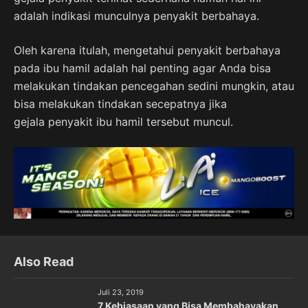
adalah indikasi munculnya penyakit berbahaya.
Oleh karena itulah, mengetahui penyakit berbahaya
pada ibu hamil adalah hal penting agar Anda bisa
melakukan tindakan pencegahan sedini mungkin, atau
bisa melakukan tindakan secepatnya jika
gejala penyakit ibu hamil tersebut muncul.
Also Read
Juli 23, 2019
7 Kebiasaan yang Bisa Membahayakan