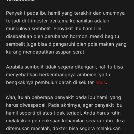
Penyakit pada ibu hamil yang terakhir dan umumnya
terjadi di trimester pertama kehamilan adalah
munculnya sembelit. Penyakit ibu hamil ini
disebabkan oleh perubahan hormon, meski begitu
sembelit juga bisa dipengaruhi oleh pola makan yang
kurang mendapatkan asupan serat.
Apabila sembelit tidak segera ditangani, hal itu bisa
menyebabkan berkembangnya ambeien, yaitu
bengkaknya pembuluh darah di sekitar
anus
.
Nah
, itulah beberapa penyakit pada ibu hamil yang
harus diwaspadai. Pada akhirnya, agar penyakit ibu
hamil seperti di atas tidak terjadi, Anda harus rutin
melakukan pemeriksaan kehamilan secara rutin. Jika
ditemukan masalah, dokter bisa segera melakukan