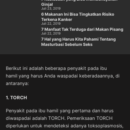
Ginjal
Juli 23, 2019
6 Makanan Ini Bisa Tingkatkan Risiko
Terkena Kanker
Juli 22, 2019
7 Manfaat Tak Terduga dari Makan Pisang
Juli 22, 2019
7 Hal yang Harus Kita Pahami Tentang
Masturbasi Sebelum Seks
Berikut ini adalah beberapa penyakit pada ibu
hamil
yang harus Anda waspadai keberadaannya, di
antaranya:
1. TORCH
Penyakit pada ibu hamil yang pertama dan harus
diwaspadai adalah TORCH. Pemeriksaan TORCH
diperlukan untuk mendeteksi adanya toksoplasmosis,