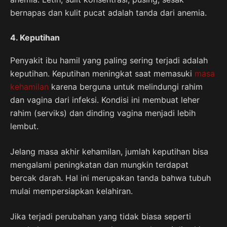
bernapas dan kulit pucat adalah tanda dari anemia.
4. Keputihan
Penyakit ibu hamil yang paling sering terjadi adalah
keputihan. Keputihan meningkat saat memasuki
masa
kehamilan
karena berguna untuk melindungi rahim
dan vagina dari infeksi. Kondisi ini membuat leher
rahim (serviks) dan dinding vagina menjadi lebih
lembut.
Jelang masa akhir kehamilan, jumlah keputihan bisa
mengalami peningkatan dan mungkin terdapat
bercak darah. Hal ini merupakan tanda bahwa tubuh
mulai mempersiapkan kelahiran.
Jika terjadi perubahan yang tidak biasa seperti