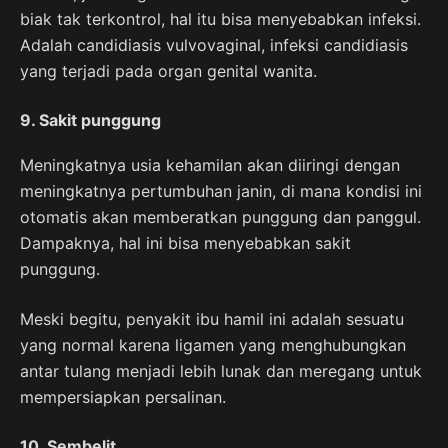
biak tak terkontrol, hal itu bisa menyebabkan infeksi.
Adalah candidiasis vulvovaginal, infeksi candidiasis
yang terjadi pada organ genital wanita.
9. Sakit punggung
Meningkatnya usia kehamilan akan diiringi dengan
meningkatnya pertumbuhan janin, di mana kondisi ini
otomatis akan memberatkan punggung dan panggul.
Dampaknya, hal ini bisa menyebabkan sakit
punggung.
Meski begitu, penyakit ibu hamil ini adalah sesuatu
yang normal karena ligamen yang menghubungkan
antar tulang menjadi lebih lunak dan meregang untuk
mempersiapkan persalinan.
10. Sembelit