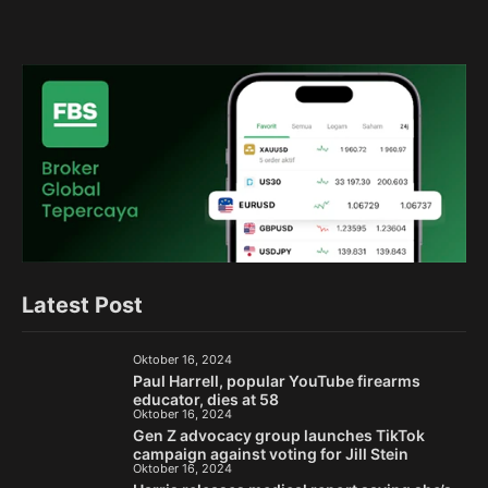
Latest Post
Oktober 16, 2024
Paul Harrell, popular YouTube firearms
educator, dies at 58
Oktober 16, 2024
Gen Z advocacy group launches TikTok
campaign against voting for Jill Stein
Oktober 16, 2024