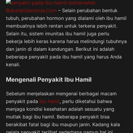
BubuhanSamboja.Com
– Selain perubahan bentuk
tubuh, perubahan hormon yang dialami oleh ibu hamil
membuatnya lebih rentan untuk terkena penyakit.
Selain itu, sistem imunitas ibu hamil juga perlu
bekerja lebih keras karena harus melindungi tubuhnya
dan janin di dalam kandungan. Berikut ini adalah
beberapa penyakit pada ibu hamil yang harus Anda
kenali.
Mengenali Penyakit Ibu Hamil
Sebelum menjelaskan mengenai berbagai macam
penyakit pada
ibu hamil
, perlu diketahui bahwa
menjaga kondisi kesehatan adalah sesuatu yang
mutlak bagi ibu hamil. Beberapa penyakit bisa
berakibat fatal bagi ibu maupun janin. Kadang kala
gejala penyakit terlihat sederhana namun hal ini