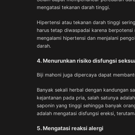
mengatasi tekanan darah tinggi.
Hipertensi atau tekanan darah tinggi serin
harus tetap diwaspadai karena berpotensi
mengalami hipertensi dan menjalani pengo
darah.
4. Menurunkan risiko disfungsi seksu
Biji mahoni juga dipercaya dapat membantu
Banyak sekali herbal dengan kandungan s
kejantanan pada pria, salah satunya adalah
saponin yang tinggi sehingga banyak oran
adalah mengatasi disfungsi ereksi, terutam
5. Mengatasi reaksi alergi