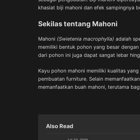
khasiat biji mahoni dan efek sampingnya ber
Sekilas tentang Mahoni
Mahoni
(Swietenia macrophylla)
adalah spe
memiliki bentuk pohon yang besar dengan
dari pohon ini juga dapat sangat lebar hin
Kayu pohon mahoni memiliki kualitas yang
pembuatan furniture. Selain memanfaatka
memanfaatkan buah mahoni, terutama bagia
Also Read