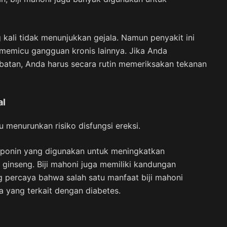
g kali tidak menunjukkan gejala. Namun penyakit ini
 memicu gangguan kronis lainnya. Jika Anda
batan, Anda harus secara rutin memeriksakan tekanan
al
 menurunkan risiko disfungsi ereksi.
aponin yang digunakan untuk meningkatkan
 ginseng. Biji mahoni juga memiliki kandungan
g percaya bahwa salah satu manfaat biji mahoni
a yang terkait dengan diabetes.