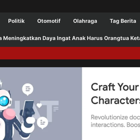
Politik
Otomotif
Olahraga
Tag Berita
a Meningkatkan Daya Ingat Anak Harus Orangtua Ket