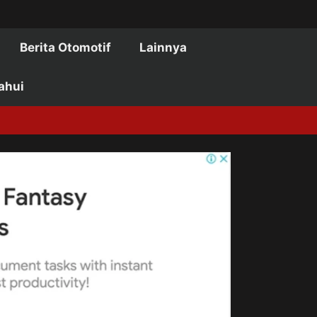
Berita Otomotif
Lainnya
ahui