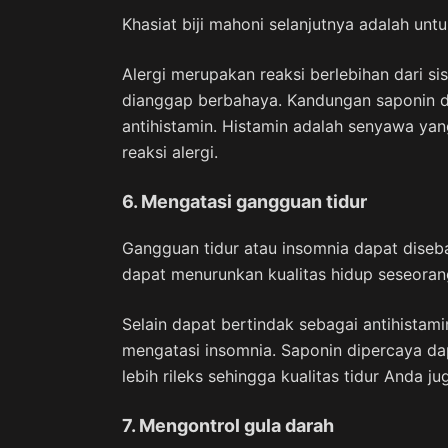
Khasiat biji mahoni selanjutnya adalah untu
Alergi merupakan reaksi berlebihan dari s
dianggap berbahaya. Kandungan saponin da
antihistamin. Histamin adalah senyawa yan
reaksi alergi.
6. Mengatasi gangguan tidur
Gangguan tidur atau insomnia dapat diseb
dapat menurunkan kualitas hidup seseoran
Selain dapat bertindak sebagai antihista
mengatasi insomnia. Saponin dipercaya d
lebih rileks sehingga kualitas tidur Anda j
7. Mengontrol gula darah