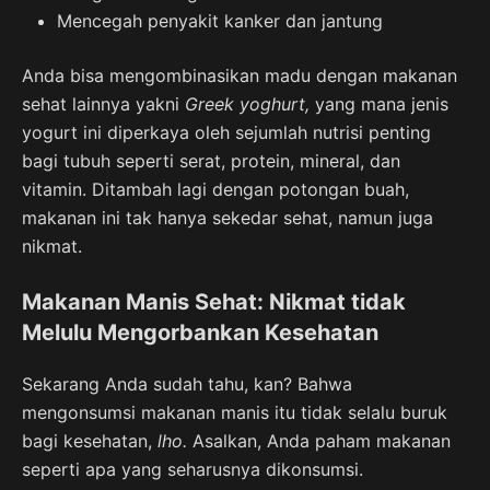
Mencegah penyakit kanker dan jantung
Anda bisa mengombinasikan madu dengan makanan
sehat lainnya yakni
Greek yoghurt,
yang mana jenis
yogurt ini diperkaya oleh sejumlah nutrisi penting
bagi tubuh seperti serat, protein, mineral, dan
vitamin. Ditambah lagi dengan potongan buah,
makanan ini tak hanya sekedar sehat, namun juga
nikmat.
Makanan Manis Sehat: Nikmat tidak
Melulu Mengorbankan Kesehatan
Sekarang Anda sudah tahu, kan? Bahwa
mengonsumsi makanan manis itu tidak selalu buruk
bagi kesehatan,
lho.
Asalkan, Anda paham makanan
seperti apa yang seharusnya dikonsumsi.