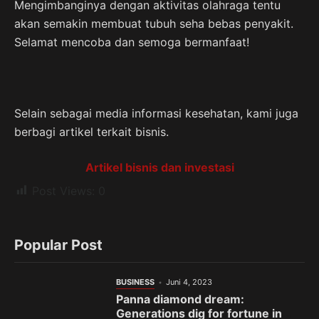
Mengimbanginya dengan aktivitas olahraga tentu
akan semakin membuat tubuh seha bebas penyakit.
Selamat mencoba dan semoga bermanfaat!
Selain sebagai media informasi kesehatan, kami juga
berbagi artikel terkait bisnis.
Artikel bisnis dan investasi
Post Views:
0
Popular Post
BUSINESS
Juni 4, 2023
Panna diamond dream:
Generations dig for fortune in