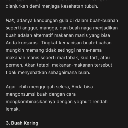
dianjurkan demi menjaga kesehatan tubuh.
Nah,
adanya kandungan gula di dalam buah-buahan
seperti anggur, mangga, dan buah naga menjadikan
buah adalah alternatif makanan manis yang bisa
Anda konsumsi. Tingkat kemanisan buah-buahan
mungkin memang tidak setinggi nama-nama
makanan manis seperti martabak, kue tart, atau
permen. Akan tetapi, makanan-makanan tersebut
tidak menyehatkan sebagaimana buah.
Agar lebih menggugah selera, Anda bisa
mengonsumsi buah dengan cara
mengkombinasikannya dengan yoghurt rendah
lemak.
3. Buah Kering