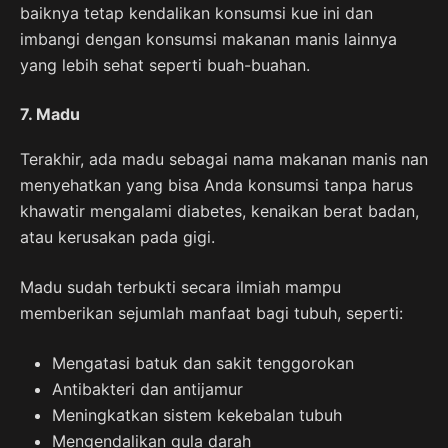
baiknya tetap kendalikan konsumsi kue ini dan
imbangi dengan konsumsi makanan manis lainnya
yang lebih sehat seperti buah-buahan.
7. Madu
Terakhir, ada madu sebagai nama makanan manis nan
menyehatkan yang bisa Anda konsumsi tanpa harus
khawatir mengalami diabetes, kenaikan berat badan,
atau kerusakan pada gigi.
Madu sudah terbukti secara ilmiah mampu
memberikan sejumlah manfaat bagi tubuh, seperti:
Mengatasi batuk dan sakit tenggorokan
Antibakteri dan antijamur
Meningkatkan sistem kekebalan tubuh
Mengendalikan gula darah