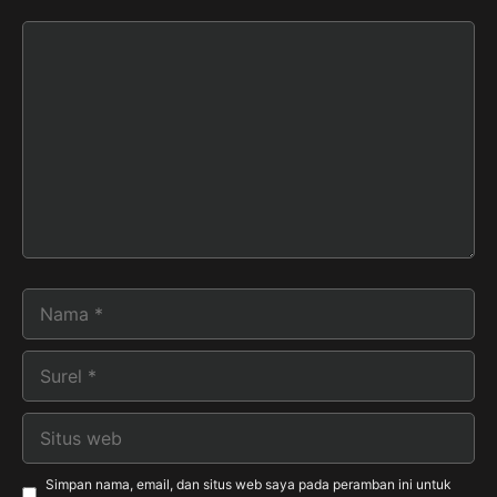
Komentar
Nama
Surel
Situs
web
Simpan nama, email, dan situs web saya pada peramban ini untuk