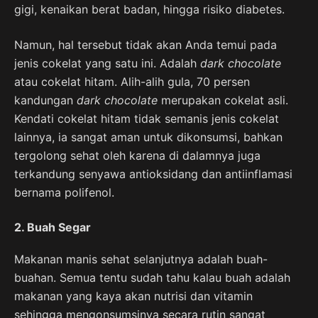
gigi, kenaikan berat badan, hingga risiko diabetes.
Namun, hal tersebut tidak akan Anda temui pada
jenis cokelat yang satu ini. Adalah
dark chocolate
atau cokelat hitam. Alih-alih gula, 70 persen
kandungan
dark chocolate
merupakan cokelat asli.
Kendati cokelat hitam tidak semanis jenis cokelat
lainnya, ia sangat aman untuk dikonsumsi, bahkan
tergolong sehat oleh karena di dalamnya juga
terkandung senyawa antioksidang dan antiinflamasi
bernama polifenol.
2. Buah Segar
Makanan manis sehat selanjutnya adalah buah-
buahan. Semua tentu sudah tahu kalau buah adalah
makanan yang kaya akan nutrisi dan vitamin
sehingga mengonsumsinya secara rutin sangat