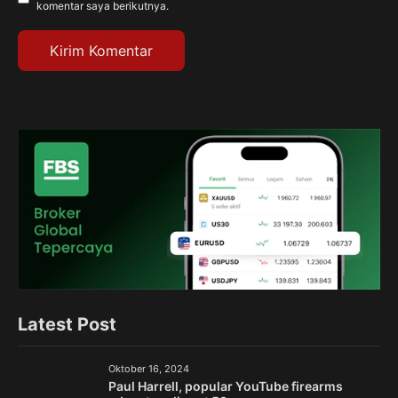
komentar saya berikutnya.
Latest Post
Oktober 16, 2024
Paul Harrell, popular YouTube firearms