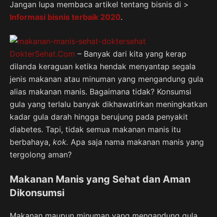
Jangan lupa membaca artikel tentang bisnis di >
Informasi bisnis terbaik 2020
.
DokterSehat.Com
– Banyak dari kita yang kerap
dilanda keraguan ketika hendak menyantap segala
jenis makanan atau minuman yang mengandung gula
alias makanan manis. Bagaimana tidak? Konsumsi
gula yang terlalu banyak dikhawatirkan meningkatkan
kadar gula darah hingga berujung pada penyakit
diabetes. Tapi, tidak semua makanan manis itu
berbahaya,
kok.
Apa saja nama makanan manis yang
tergolong aman?
Makanan Manis yang Sehat dan Aman
Dikonsumsi
Makanan maupun minuman yang mengandung gula