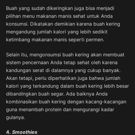
Buah yang sudah dikeringkan juga bisa menjadi
pilihan menu makanan manis sehat untuk Anda
konsumsi. Dikatakan demikian karena buah kering
mengandung jumlah kalori yang lebih sedikit
ketimbang makanan manis seperti permen.
Selain itu, mengonsumsi buah kering akan membuat
sistem pencernaan Anda tetap sehat oleh karena
kandungan serat di dalamnya yang cukup banyak.
Akan tetapi, perlu diperhatikan juga bahwa jumlah
kalori yang terkandung dalam buah kering lebih besar
dibandingkan buah segar. Ada baiknya Anda
kombinasikan buah kering dengan kacang-kacangan
guna menambah protein dan mengurangi kadar
gulanya.
4.
Smoothies