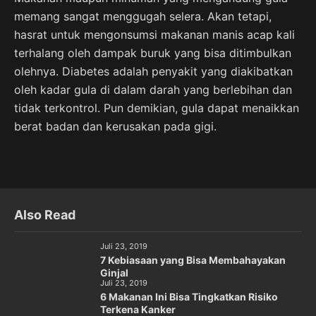
memang sangat menggugah selera. Akan tetapi,
hasrat untuk mengonsumsi makanan manis acap kali
terhalang oleh dampak buruk yang bisa ditimbulkan
olehnya. Diabetes adalah penyakit yang diakibatkan
oleh kadar gula di dalam darah yang berlebihan dan
tidak terkontrol. Pun demikian, gula dapat menaikkan
berat badan dan kerusakan pada gigi.
Also Read
Juli 23, 2019
7 Kebiasaan yang Bisa Membahayakan
Ginjal
Juli 23, 2019
6 Makanan Ini Bisa Tingkatkan Risiko
Terkena Kanker