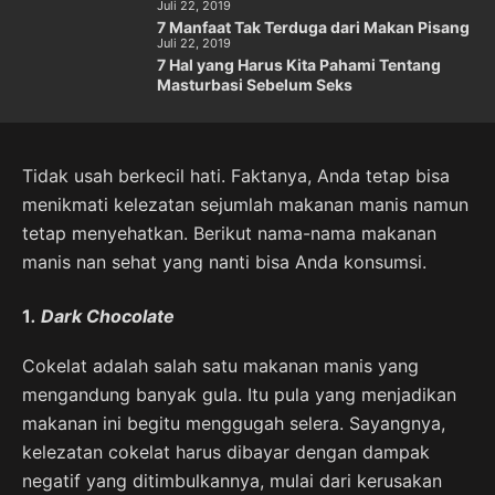
Juli 22, 2019
7 Manfaat Tak Terduga dari Makan Pisang
Juli 22, 2019
7 Hal yang Harus Kita Pahami Tentang
Masturbasi Sebelum Seks
Tidak usah berkecil hati. Faktanya, Anda tetap bisa
menikmati kelezatan sejumlah makanan manis namun
tetap menyehatkan. Berikut nama-nama makanan
manis nan sehat yang nanti bisa Anda konsumsi.
1
.
Dark Chocolate
Cokelat adalah salah satu makanan manis yang
mengandung banyak gula. Itu pula yang menjadikan
makanan ini begitu menggugah selera. Sayangnya,
kelezatan cokelat harus dibayar dengan dampak
negatif yang ditimbulkannya, mulai dari kerusakan