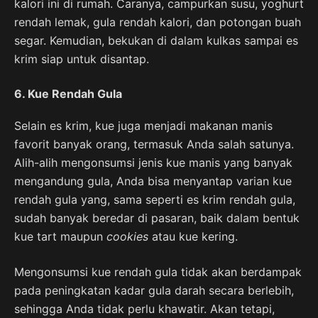
kalori ini di rumah. Caranya, campurkan susu, yoghurt
rendah lemak, gula rendah kalori, dan potongan buah
segar. Kemudian, bekukan di dalam kulkas sampai es
krim siap untuk disantap.
6. Kue Rendah Gula
Selain es krim, kue juga menjadi makanan manis
favorit banyak orang, termasuk Anda salah satunya.
Alih-alih mengonsumsi jenis kue manis yang banyak
mengandung gula, Anda bisa menyantap varian kue
rendah gula yang, sama seperti es krim rendah gula,
sudah banyak beredar di pasaran, baik dalam bentuk
kue tart maupun
cookies
atau kue kering.
Mengonsumsi kue rendah gula tidak akan berdampak
pada peningkatan kadar gula darah secara berlebih,
sehingga Anda tidak perlu khawatir. Akan tetapi,