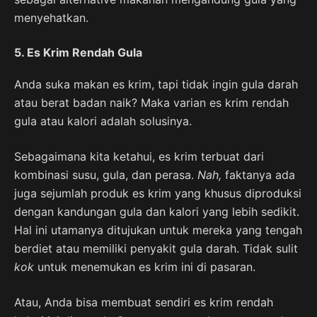
menyehatkan.
5. Es Krim Rendah Gula
Anda suka makan es krim, tapi tidak ingin gula darah
atau berat badan naik? Maka varian es krim rendah
gula atau kalori adalah solusinya.
Sebagaimana kita ketahui, es krim terbuat dari
kombinasi susu, gula, dan perasa.
Nah,
faktanya ada
juga sejumlah produk es krim yang khusus diproduksi
dengan kandungan gula dan kalori yang lebih sedikit.
Hal ini utamanya ditujukan untuk mereka yang tengah
berdiet atau memiliki penyakit gula darah. Tidak sulit
kok
untuk menemukan es krim ini di pasaran.
Atau, Anda bisa membuat sendiri es krim rendah