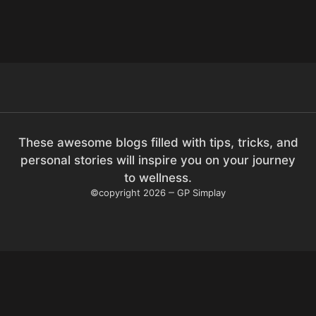
These awesome blogs filled with tips, tricks, and
personal stories will inspire you on your journey
to wellness.
©copyright 2026
GP Simplay