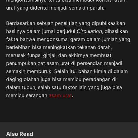
urat yang diderita menjadi semakin parah.
Berdasarkan sebuah penelitian yang dipublikasikan
hasilnya dalam jurnal berjudul
Circulation
, dihasilkan
fakta bahwa mengonsumsi garam dalam jumlah yang
berlebihan bisa meningkatkan tekanan darah,
merusak fungsi ginjal, dan akhirnya membuat
penumpukan zat asam urat di persendian menjadi
semakin memburuk. Selain itu, bahan kimia di dalam
daging olahan juga bisa memicu peradangan di
dalam tubuh, salah satu faktor lain yang juga bisa
memicu serangan
asam urat
.
Also Read