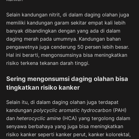
Selain kandungan nitrit, di dalam daging olahan juga
memiliki kandungan garam sekitar empat kali lebih
banyak dibandingkan dengan yang ada di dalam
daging merah pada umumnya. Kandungan bahan
pengawetnya juga cenderung 50 persen lebih besar.
Hal ini berarti, mengonsumsinya bisa meningkatkan
risiko terkena tekanan darah tinggi.
Sering mengonsumsi daging olahan bisa
tingkatkan risiko kanker
Selain itu, di dalam daging olahan juga terdapat
kandungan
polycyclic aromatic hydrocarbon
(PAH)
dan
heterocyclic amine
(HCA) yang tergolong dalam
senyawa berbahaya yang juga bisa meningkatkan
risiko kanker seperti kanker perut, kanker kolorektal,