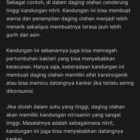
Sebagai contoh, di dalam daging olahan cenderung
tinggi kandungan nitrit. Kandungan ini bisa membuat
warna dan penampilan daging olahan menjadi lebih
menarik sekaligus membuatnya terasa jauh lebih
gurih dan asin.
Kandungan ini sebenarnya juga bisa mencegah
pertumbuhan bakteri yang bisa menyebabkan
keracunan. Hanya saja, keberadaan kandungan ini
membuat daging olahan memiliki sifat karsinogenik
atau bisa memicu datangnya kanker jika terlalu sering
dikonsumsi.
Jika diolah dalam suhu yang tinggi, daging olahan
akan memiliki kandungan nitrisamin yang sangat
tinggi. Masalahnya adalah sebagaimana nitrit,
kandungan ini juga bisa menyebabkan datangnya
kanker.