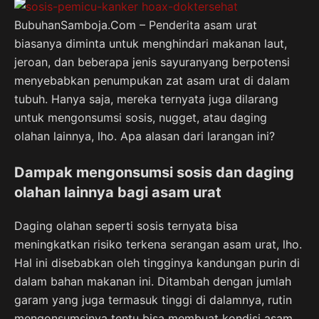
BubuhanSamboja.Com – Penderita asam urat
biasanya diminta untuk menghindari makanan laut,
jeroan, dan beberapa jenis sayuranyang berpotensi
menyebabkan penumpukan zat asam urat di dalam
tubuh. Hanya saja, mereka ternyata juga dilarang
untuk mengonsumsi sosis, nugget, atau daging
olahan lainnya, lho. Apa alasan dari larangan ini?
Dampak mengonsumsi sosis dan daging
olahan lainnya bagi asam urat
Daging olahan seperti sosis ternyata bisa
meningkatkan risiko terkena serangan asam urat, lho.
Hal ini disebabkan oleh tingginya kandungan purin di
dalam bahan makanan ini. Ditambah dengan jumlah
garam yang juga termasuk tinggi di dalamnya, rutin
mengonsumsinya tentu bisa membuat kondisi asam