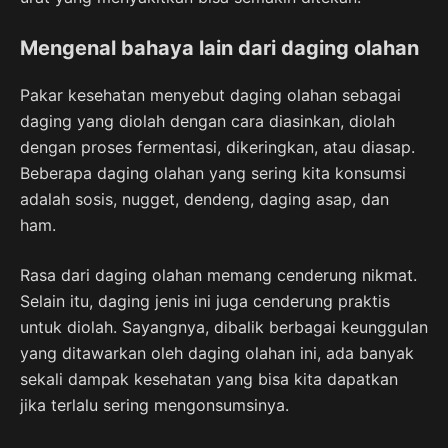
Mengenal bahaya lain dari daging olahan
Pakar kesehatan menyebut daging olahan sebagai
daging yang diolah dengan cara diasinkan, diolah
dengan proses fermentasi, dikeringkan, atau diasap.
Beberapa daging olahan yang sering kita konsumsi
adalah sosis, nugget, dendeng, daging asap, dan
ham.
Rasa dari daging olahan memang cenderung nikmat.
Selain itu, daging jenis ini juga cenderung praktis
untuk diolah. Sayangnya, dibalik berbagai keunggulan
yang ditawarkan oleh daging olahan ini, ada banyak
sekali dampak kesehatan yang bisa kita dapatkan
jika terlalu sering mengonsumsinya.