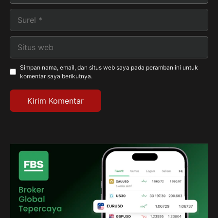
Surel
Situs
web
Simpan nama, email, dan situs web saya pada peramban ini untuk
komentar saya berikutnya.