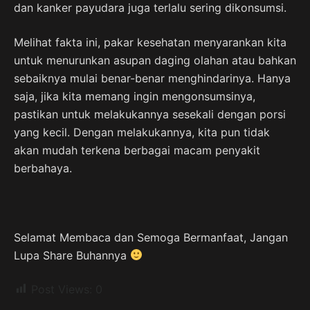
dan kanker payudara juga terlalu sering dikonsumsi.
Melihat fakta ini, pakar kesehatan menyarankan kita
untuk menurunkan asupan daging olahan atau bahkan
sebaiknya mulai benar-benar menghindarinya. Hanya
saja, jika kita memang ingin mengonsumsinya,
pastikan untuk melakukannya sesekali dengan porsi
yang kecil. Dengan melakukannya, kita pun tidak
akan mudah terkena berbagai macam penyakit
berbahaya.
Selamat Membaca dan Semoga Bermanfaat, Jangan
Lupa Share Buhannya
Post Views:
0