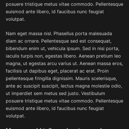
posuere tristique metus vitae commodo. Pellentesque
euismod ante libero, id faucibus nunc feugiat
volutpat.
Nam eget massa nisl. Phasellus porta malesuada
diam ac ornare. Pellentesque sed est consequat,
bibendum enim ut, vehicula ipsum. Sed in nisi porta,
iaculis turpis non, egestas libero. Aenean pretium leo
magna, ut egestas arcu varius ut. Aenean massa eros,
facilisis ut dapibus eget, placerat ac erat. Proin
pellentesque fringilla dignissim. Mauris scelerisque,
ante ac suscipit suscipit, lectus magna molestie odio,
ut imperdiet sem metus sed justo. Vestibulum
posuere tristique metus vitae commodo. Pellentesque
euismod ante libero, id faucibus nunc feugiat
volutpat.