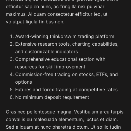
efficitur sapien nunc, ac fringilla nisi pulvinar
maximus. Aliquam consectetur efficitur leo, ut
volutpat ligula finibus non.
Award-winning thinkorswim trading platform
Extensive research tools, charting capabilities,
and customizable indicators
Comprehensive educational section with
resources for skill improvement
Commission-free trading on stocks, ETFs, and
options
Futures and forex trading at competitive rates
No minimum deposit requirement
Cras nec pellentesque magna. Vestibulum arcu turpis,
convallis eu malesuada elementum, luctus et diam.
Sed aliquam at nunc pharetra dictum. Ut sollicitudin