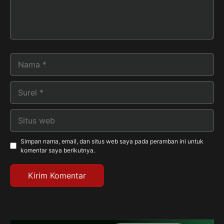
Nama
Surel
Situs
web
Simpan nama, email, dan situs web saya pada peramban ini untuk
komentar saya berikutnya.