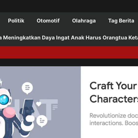
Politik
Otomotif
Olahraga
Tag Berita
a Meningkatkan Daya Ingat Anak Harus Orangtua Ket