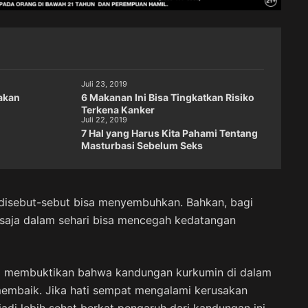
Juli 23, 2019
akan
6 Makanan Ini Bisa Tingkatkan Risiko
Terkena Kanker
Juli 22, 2019
7 Hal yang Harus Kita Pahami Tentang
Masturbasi Sebelum Seks
ri disebut-sebut bisa menyembuhkan. Bahkan, bagi
 saja dalam sehari bisa mencegah kedatangan
ria membuktikan bahwa kandungan kurkumin di dalam
membaik. Jika hati sempat mengalami kerusakan