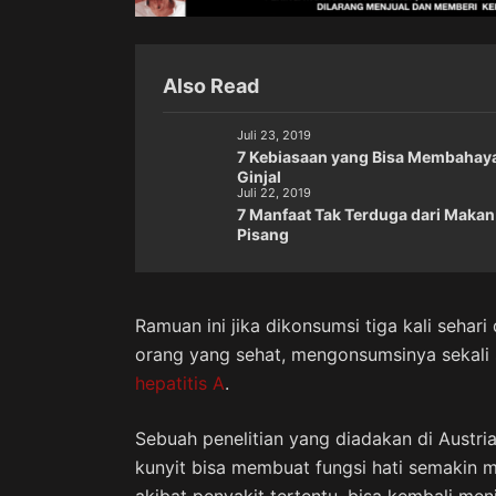
Also Read
Juli 23, 2019
7 Kebiasaan yang Bisa Membahay
Ginjal
Juli 22, 2019
7 Manfaat Tak Terduga dari Makan
Pisang
Ramuan ini jika dikonsumsi tiga kali seha
orang yang sehat, mengonsumsinya sekali
hepatitis A
.
Sebuah penelitian yang diadakan di Aust
kunyit bisa membuat fungsi hati semakin 