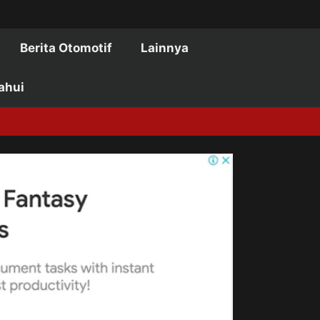
Berita Otomotif
Lainnya
ahui