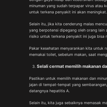
minuman yang sudah terpapar virus atau ko
untuk terkena penyakit ini akan meningkat.
Selain itu, jika kita cenderung malas me
yang berpotensi dipegang oleh orang lain
risiko untuk terkena penyakit ini juga bisa
Pakar kesehatan menyarankan kita untuk r
memakai toilet, sebelum makan, saat meng
Selali cermat memilih makanan 
Pastikan untuk memilih makanan dan minuman
jajan di tempat-tempat yang sembarangan,
datangnya hepatitis A.
Selain itu, kita juga sebaiknya memasak