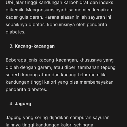
Ubi jalar tinggi kandungan karbohidrat dan indeks
glikemik. Mengonsumsinya bisa memicu kenaikan
kadar gula darah. Karena alasan inilah sayuran ini
sebaiknya dibatasi konsumsinya oleh penderita
diabetes.
Kacang-kacangan
Beberapa jenis kacang-kacangan, khususnya yang
diolah dengan garam, atau diberi tambahan tepung
seperti kacang atom dan kacang telur memiliki
kandungan tinggi kalori yang bisa membahayakan
penderita diabetes.
Jagung
Jagung yang sering dijadikan campuran sayuran
lainnya tinggi kandungan kalori sehingga