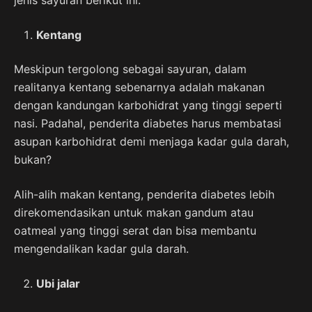
Kentang
Meskipun tergolong sebagai sayuran, dalam
realitanya kentang sebenarnya adalah makanan
dengan kandungan karbohidrat yang tinggi seperti
nasi. Padahal, penderita diabetes harus membatasi
asupan karbohidrat demi menjaga kadar gula darah,
bukan?
Alih-alih makan kentang, penderita diabetes lebih
direkomendasikan untuk makan gandum atau
oatmeal yang tinggi serat dan bisa membantu
mengendalikan kadar gula darah.
Ubi jalar