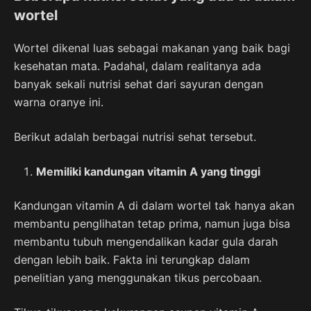
wortel
Wortel dikenal luas sebagai makanan yang baik bagi
kesehatan mata. Padahal, dalam realitanya ada
banyak sekali nutrisi sehat dari sayuran dengan
warna oranye ini.
Berikut adalah berbagai nutrisi sehat tersebut.
Memiliki kandungan vitamin A yang tinggi
Kandungan vitamin A di dalam wortel tak hanya akan
membantu penglihatan tetap prima, namun juga bisa
membantu tubuh mengendalikan kadar gula darah
dengan lebih baik. Fakta ini terungkap dalam
penelitian yang menggunakan tikus percobaan.