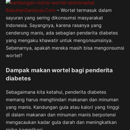
BubuhanSamboja.Com
– Wortel termasuk dalam
sayuran yang sering dikonsumsi masyarakat
Indonesia. Sayangnya, karena rasanya yang
cenderung manis, ada sebagian penderita diabetes
yang mengaku khawatir untuk mengonsumsinya.
Sebenarnya, apakah mereka masih bisa mengonsumsi
wortel?
Dampak makan wortel bagi penderita
diabetes
Sebagaimana kita ketahui, penderita diabetes
memang harus menghindari makanan dan minuman
yang manis. Kandungan gula atau kalori yang tinggi
di dalam makanan dan minuman manis berpotensi
mengacaukan kadar gula darah dan meningkatkan
risiko komplikasi.