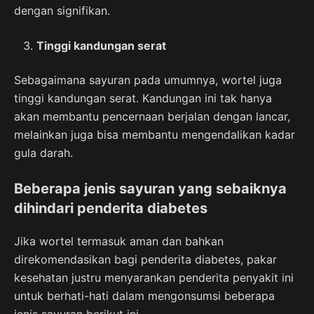
dengan signifikan.
Tinggi kandungan serat
Sebagaimana sayuran pada umumnya, wortel juga
tinggi kandungan serat. Kandungan ini tak hanya
akan membantu pencernaan berjalan dengan lancar,
melainkan juga bisa membantu mengendalikan kadar
gula darah.
Beberapa jenis sayuran yang sebaiknya
dihindari penderita diabetes
Jika wortel termasuk aman dan bahkan
direkomendasikan bagi penderita diabetes, pakar
kesehatan justru menyarankan penderita penyakit ini
untuk berhati-hati dalam mengonsumsi beberapa
jenis sayuran berikut ini.