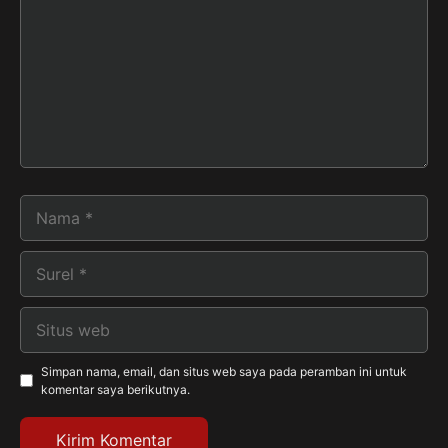
Nama
Surel
Situs
web
Simpan nama, email, dan situs web saya pada peramban ini untuk
komentar saya berikutnya.