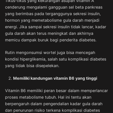
Tikus-tikus yang kekurangan asupan vitamin A
cenderung mengalami gangguan sel beta pankreas
yang berimbas pada terganggunya sekresi insulin,
hormon yang memetabolisme gula darah menjadi
energi. Jika sampai sekresi insulin tidak lancar, kadar
gula darah akan terus meningkat dan akhirnya
memicu dampak buruk bagi penderita diabetes.
Rutin mengonsumsi wortel juga bisa mencegah
kondisi hiperglikemia, salah satu komplikasi diabetes
yang tidak bisa disepelekan.
Memiliki kandungan vitamin B6 yang tinggi
Vitamin B6 memiliki peran besar dalam memperlancar
proses metabolisme tubuh. Hal ini tentu akan
berpengaruh dalam pengendalian kadar gula darah
dan penurunan risiko terkena komplikasi diabetes